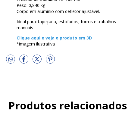
Peso: 0,840 kg
Corpo em alumínio com defletor ajustável.
Ideal para: tapeçaria, estofados, forros e trabalhos
manuais
Clique aqui e veja o produto em 3D
*imagem ilustrativa
Produtos relacionados