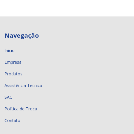
Navegação
Início
Empresa
Produtos
Assistência Técnica
SAC
Política de Troca
Contato