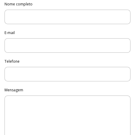
Nome completo
E-mail
Telefone
Mensagem