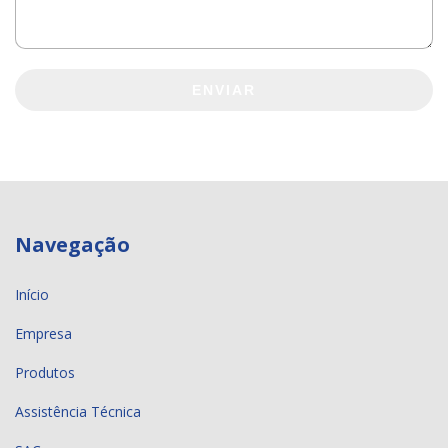
ENVIAR
Navegação
Início
Empresa
Produtos
Assistência Técnica