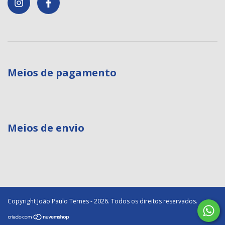
Meios de pagamento
Meios de envio
Copyright João Paulo Ternes - 2026. Todos os direitos reservados.