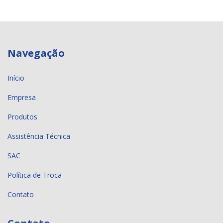
Navegação
Início
Empresa
Produtos
Assistência Técnica
SAC
Política de Troca
Contato