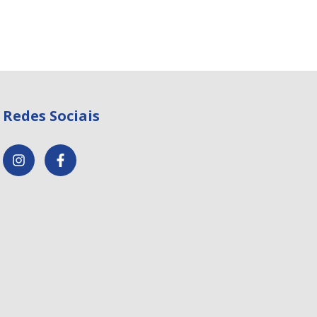
Redes Sociais