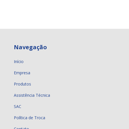
Navegação
Início
Empresa
Produtos
Assistência Técnica
SAC
Política de Troca
Contato