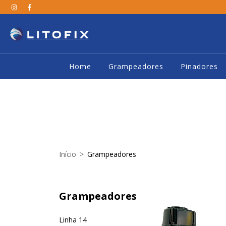
Home
Grampeadores
Pinadores
Início
>
Grampeadores
Grampeadores
Linha 14