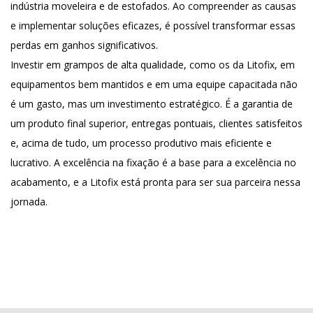
indústria moveleira e de estofados. Ao compreender as causas
e implementar soluções eficazes, é possível transformar essas
perdas em ganhos significativos.
Investir em grampos de alta qualidade, como os da Litofix, em
equipamentos bem mantidos e em uma equipe capacitada não
é um gasto, mas um investimento estratégico. É a garantia de
um produto final superior, entregas pontuais, clientes satisfeitos
e, acima de tudo, um processo produtivo mais eficiente e
lucrativo. A excelência na fixação é a base para a excelência no
acabamento, e a Litofix está pronta para ser sua parceira nessa
jornada.