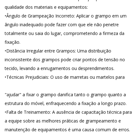
qualidade dos materiais e equipamentos:
•
Ângulo de Grampeação Incorreto
: Aplicar o grampo em um
ângulo inadequado pode fazer com que ele não penetre
totalmente ou saia do lugar, comprometendo a firmeza da
fixação.
•
Distância Irregular entre Grampos
: Uma distribuição
inconsistente dos grampos pode criar pontos de tensão no
tecido, levando a enrugamentos ou desprendimentos.
•
Técnicas Prejudiciais
: O uso de marretas ou martelos para
"ajudar" a fixar o grampo danifica tanto o grampo quanto a
estrutura do móvel, enfraquecendo a fixação a longo prazo.
•
Falta de Treinamento
: A ausência de capacitação técnica para
a equipe sobre as melhores práticas de grampeamento e
manutenção de equipamentos é uma causa comum de erros.