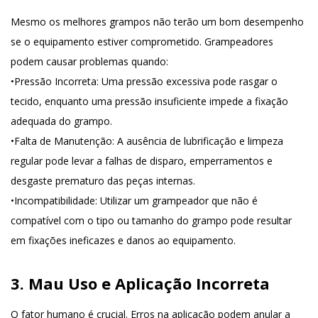
Mesmo os melhores grampos não terão um bom desempenho
se o equipamento estiver comprometido. Grampeadores
podem causar problemas quando:
•
Pressão Incorreta
: Uma pressão excessiva pode rasgar o
tecido, enquanto uma pressão insuficiente impede a fixação
adequada do grampo.
•
Falta de Manutenção
: A ausência de lubrificação e limpeza
regular pode levar a falhas de disparo, emperramentos e
desgaste prematuro das peças internas.
•
Incompatibilidade
: Utilizar um grampeador que não é
compatível com o tipo ou tamanho do grampo pode resultar
em fixações ineficazes e danos ao equipamento.
3. Mau Uso e Aplicação Incorreta
O fator humano é crucial. Erros na aplicação podem anular a