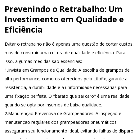
Prevenindo o Retrabalho: Um
Investimento em Qualidade e
Eficiência
Evitar o retrabalho não é apenas uma questão de cortar custos,
mas de construir uma cultura de qualidade e eficiência. Para
isso, algumas medidas são essenciais:
1.
Invista em Grampos de Qualidade
: A escolha de grampos de
alta performance, como os oferecidos pela Litofix, garante a
resistência, a durabilidade e a uniformidade necessárias para
uma fixação perfeita. O "barato que sai caro" é uma realidade
quando se opta por insumos de baixa qualidade.
2.
Manutenção Preventiva de Grampeadores
: A inspeção e
manutenção regulares dos grampeadores pneumáticos
asseguram seu funcionamento ideal, evitando falhas de disparo