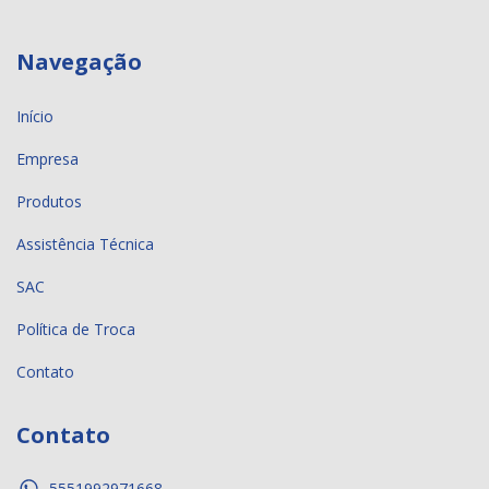
Navegação
Início
Empresa
Produtos
Assistência Técnica
SAC
Política de Troca
Contato
Contato
5551992971668