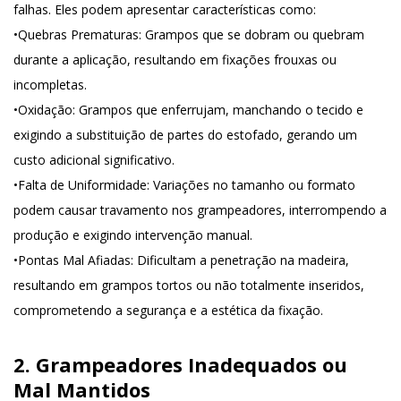
falhas. Eles podem apresentar características como:
•
Quebras Prematuras
: Grampos que se dobram ou quebram
durante a aplicação, resultando em fixações frouxas ou
incompletas.
•
Oxidação
: Grampos que enferrujam, manchando o tecido e
exigindo a substituição de partes do estofado, gerando um
custo adicional significativo.
•
Falta de Uniformidade
: Variações no tamanho ou formato
podem causar travamento nos grampeadores, interrompendo a
produção e exigindo intervenção manual.
•
Pontas Mal Afiadas
: Dificultam a penetração na madeira,
resultando em grampos tortos ou não totalmente inseridos,
comprometendo a segurança e a estética da fixação.
2. Grampeadores Inadequados ou
Mal Mantidos