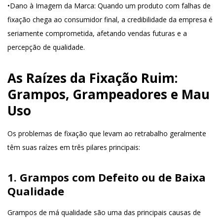
•
Dano à Imagem da Marca
: Quando um produto com falhas de
fixação chega ao consumidor final, a credibilidade da empresa é
seriamente comprometida, afetando vendas futuras e a
percepção de qualidade.
As Raízes da Fixação Ruim:
Grampos, Grampeadores e Mau
Uso
Os problemas de fixação que levam ao retrabalho geralmente
têm suas raízes em três pilares principais:
1. Grampos com Defeito ou de Baixa
Qualidade
Grampos de má qualidade são uma das principais causas de