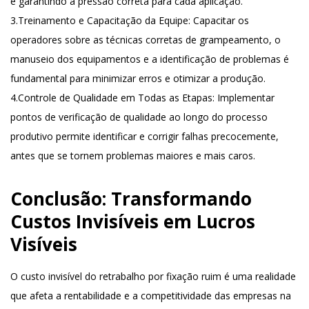
e garantindo a pressão correta para cada aplicação.
3.
Treinamento e Capacitação da Equipe
: Capacitar os
operadores sobre as técnicas corretas de grampeamento, o
manuseio dos equipamentos e a identificação de problemas é
fundamental para minimizar erros e otimizar a produção.
4.
Controle de Qualidade em Todas as Etapas
: Implementar
pontos de verificação de qualidade ao longo do processo
produtivo permite identificar e corrigir falhas precocemente,
antes que se tornem problemas maiores e mais caros.
Conclusão: Transformando
Custos Invisíveis em Lucros
Visíveis
O custo invisível do retrabalho por fixação ruim é uma realidade
que afeta a rentabilidade e a competitividade das empresas na