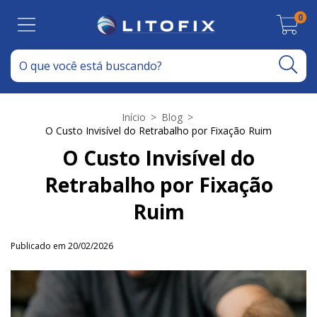
0
Início
>
Blog
>
O Custo Invisível do Retrabalho por Fixação Ruim
O Custo Invisível do
Retrabalho por Fixação
Ruim
Publicado em 20/02/2026