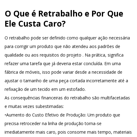
O Que é Retrabalho e Por Que
Ele Custa Caro?
O retrabalho pode ser definido como qualquer ação necessária
para corrigir um produto que não atendeu aos padrões de
qualidade ou aos requisitos do projeto
. Na prática, significa
refazer uma tarefa que já deveria estar concluída. Em uma
fábrica de móveis, isso pode variar desde a necessidade de
ajustar o tamanho de uma peça cortada incorretamente até a
refixação de um tecido em um estofado.
As consequências financeiras do retrabalho são multifacetadas
e muitas vezes subestimadas:
•
Aumento do Custo Efetivo de Produção
: Um produto que
precisa retroceder na linha de produção torna-se
imediatamente mais caro, pois consome mais tempo, materiais