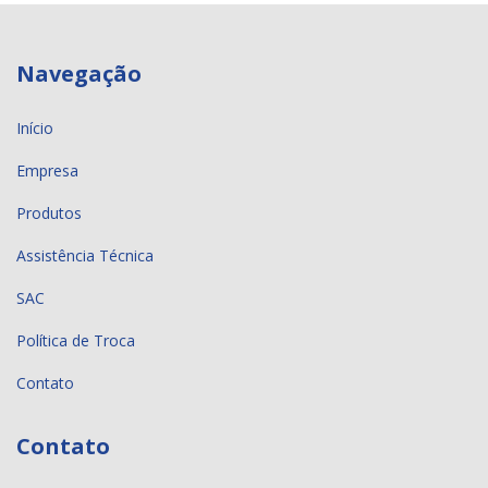
Navegação
Início
Empresa
Produtos
Assistência Técnica
SAC
Política de Troca
Contato
Contato